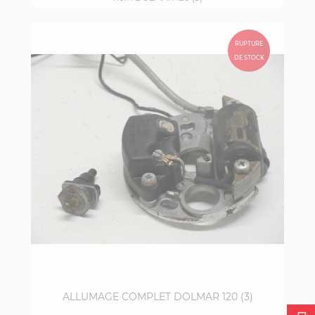
RUPTURE
DE STOCK
ALLUMAGE COMPLET DOLMAR 120 (3)