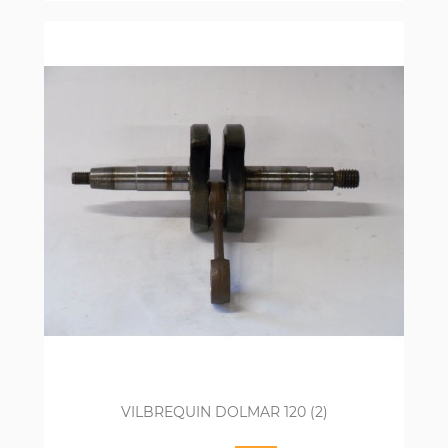
VILBREQUIN DOLMAR 120 (2)