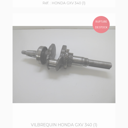
Réf. :
HONDA GXV 340 (1)
RUPTURE
DE STOCK
VILBREQUIN HONDA GXV 340 (1)