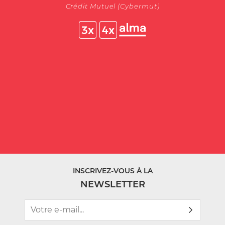
Crédit Mutuel (Cybermut)
INSCRIVEZ-VOUS À LA
NEWSLETTER