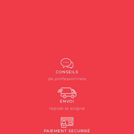
CONSEILS
de professionnels
ENVOI
rapide et soigné
PAIEMENT SECURISÉ