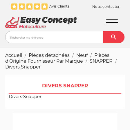
Avis Clients
Nous contacter

Recher
Accueil
Pièces détachées
Neuf
Pièces
d'Origine Fournisseur Par Marque
SNAPPER
Divers Snapper
DIVERS SNAPPER
Divers Snapper