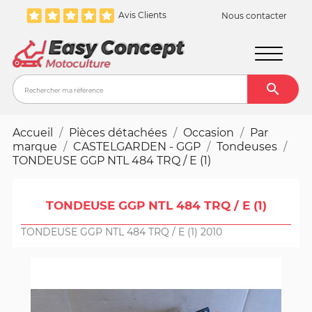
Avis Clients
Nous contacter

Recher
Accueil
Pièces détachées
Occasion
Par
marque
CASTELGARDEN - GGP
Tondeuses
TONDEUSE GGP NTL 484 TRQ / E (1)
TONDEUSE GGP NTL 484 TRQ / E (1)
TONDEUSE GGP NTL 484 TRQ / E (1) 2010