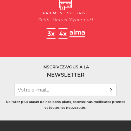
PAIEMENT SECURISÉ
Crédit Mutuel (Cybermut)
INSCRIVEZ-VOUS À LA
NEWSLETTER
Ne ratez plus aucun de nos bons plans, recevez nos meilleures promos
et toutes les nouveautés.